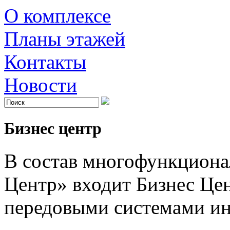
О комплексе
Планы этажей
Контакты
Новости
Бизнес центр
В состав многофункциона
Центр» входит Бизнес Це
передовыми системами ин