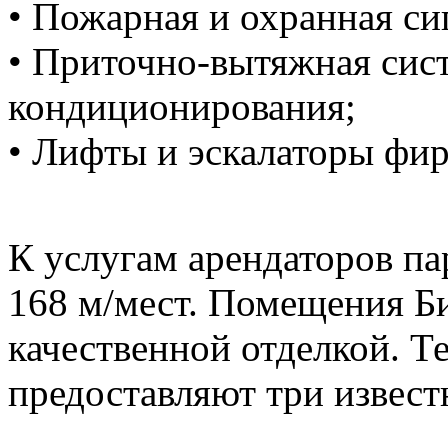
• Пожарная и охранная си
• Приточно-вытяжная сис
кондиционирования;
• Лифты и эскалаторы фи
К услугам арендаторов па
168 м/мест. Помещения Би
качественной отделкой. 
предоставляют три извест