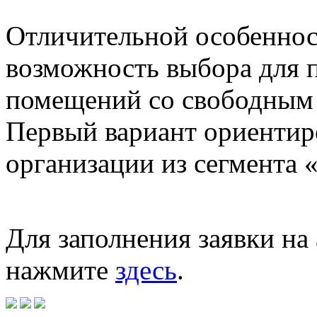
Отличительной особеннос
возможность выбора для 
помещений со свободным 
Первый вариант ориентир
организации из сегмента 
Для заполнения заявки н
нажмите
здесь
.