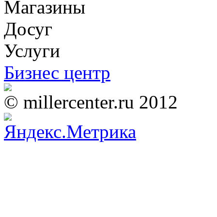
Магазины
Досуг
Услуги
Бизнес центр
© millercenter.ru 2012