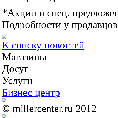
*Акции и спец. предложен
Подробности у продавцов
К списку новостей
Магазины
Досуг
Услуги
Бизнес центр
© millercenter.ru 2012