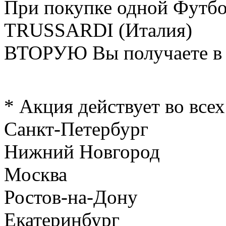
При покупке одной Футб
TRUSSARDI (Италия)
ВТОРУЮ Вы получаете 
* Акция действует во всех
Санкт-Петербург
Нижний Новгород
Москва
Ростов-на-Дону
Екатеринбург