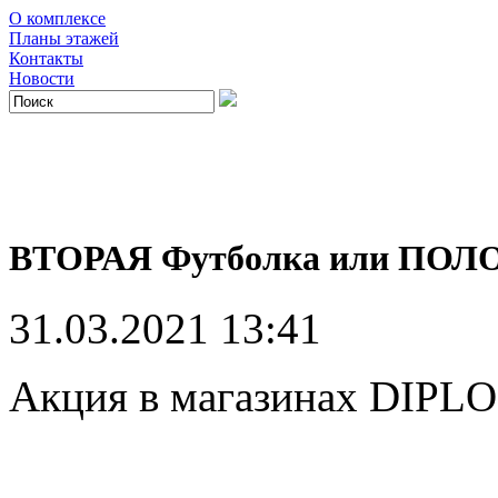
О комплексе
Планы этажей
Контакты
Новости
ВТОРАЯ Футболка или ПОЛ
31.03.2021 13:41
Акция в магазинах DIPL